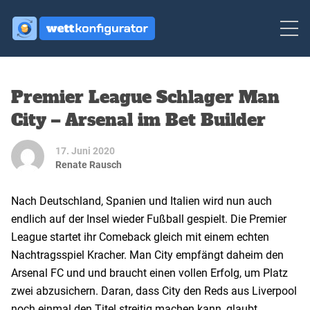
Premier League Schlager Man
City – Arsenal im Bet Builder
17. Juni 2020
Renate Rausch
Nach Deutschland, Spanien und Italien wird nun auch
endlich auf der Insel wieder Fußball gespielt. Die Premier
League startet ihr Comeback gleich mit einem echten
Nachtragsspiel Kracher. Man City empfängt daheim den
Arsenal FC und und braucht einen vollen Erfolg, um Platz
zwei abzusichern. Daran, dass City den Reds aus Liverpool
noch einmal den Titel streitig machen kann, glaubt