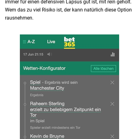
immer für einen defensiven Lapsus gut ist, mit rein geholt.
Wem das zu viel Risiko ist, der kann natürlich diese Option
rausnehmen.