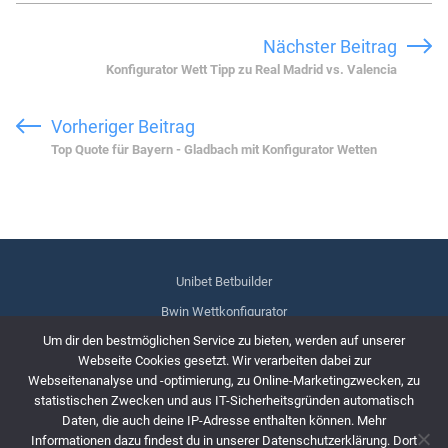
Nächster Beitrag
Konfigurator Wett Tipp zu Real Madrid vs. Valencia
Vorheriger Beitrag
Top Quote für Bayern - Gladbach mit Konfigurator Wetten
Unibet Betbuilder
Bwin Wettkonfigurator
Um dir den bestmöglichen Service zu bieten, werden auf unserer
bet365 Wetten-Konfigurator
Webseite Cookies gesetzt. Wir verarbeiten dabei zur
Impressum
Webseitenanalyse und -optimierung, zu Online-Marketingzwecken, zu
statistischen Zwecken und aus IT-Sicherheitsgründen automatisch
Datenschutzerklärung
Daten, die auch deine IP-Adresse enthalten können. Mehr
Informationen dazu findest du in unserer Datenschutzerklärung. Dort