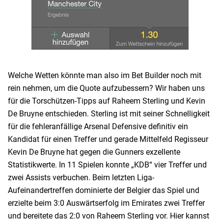
Welche Wetten könnte man also im Bet Builder noch mit
rein nehmen, um die Quote aufzubessern? Wir haben uns
für die Torschützen-Tipps auf Raheem Sterling und Kevin
De Bruyne entschieden. Sterling ist mit seiner Schnelligkeit
für die fehleranfällige Arsenal Defensive definitiv ein
Kandidat für einen Treffer und gerade Mittelfeld Regisseur
Kevin De Bruyne hat gegen die Gunners exzellente
Statistikwerte. In 11 Spielen konnte „KDB“ vier Treffer und
zwei Assists verbuchen. Beim letzten Liga-
Aufeinandertreffen dominierte der Belgier das Spiel und
erzielte beim 3:0 Auswärtserfolg im Emirates zwei Treffer
und bereitete das 2:0 von Raheem Sterling vor. Hier kannst