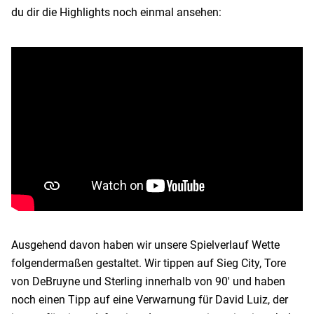
du dir die Highlights noch einmal ansehen:
Ausgehend davon haben wir unsere Spielverlauf Wette
folgendermaßen gestaltet. Wir tippen auf Sieg City, Tore
von DeBruyne und Sterling innerhalb von 90′ und haben
noch einen Tipp auf eine Verwarnung für David Luiz, der