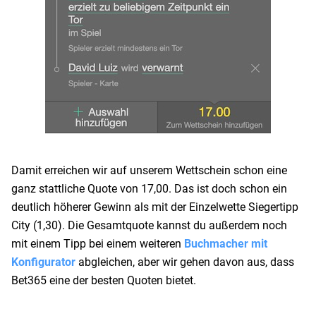
Damit erreichen wir auf unserem Wettschein schon eine
ganz stattliche Quote von 17,00. Das ist doch schon ein
deutlich höherer Gewinn als mit der Einzelwette Siegertipp
City (1,30). Die Gesamtquote kannst du außerdem noch
mit einem Tipp bei einem weiteren
Buchmacher mit
Konfigurator
abgleichen, aber wir gehen davon aus, dass
Bet365 eine der besten Quoten bietet.