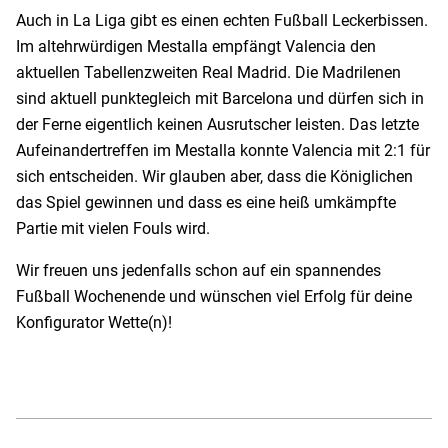
Auch in La Liga gibt es einen echten Fußball Leckerbissen.
Im altehrwürdigen Mestalla empfängt Valencia den
aktuellen Tabellenzweiten Real Madrid. Die Madrilenen
sind aktuell punktegleich mit Barcelona und dürfen sich in
der Ferne eigentlich keinen Ausrutscher leisten. Das letzte
Aufeinandertreffen im Mestalla konnte Valencia mit 2:1 für
sich entscheiden. Wir glauben aber, dass die Königlichen
das Spiel gewinnen und dass es eine heiß umkämpfte
Partie mit vielen Fouls wird.
Wir freuen uns jedenfalls schon auf ein spannendes
Fußball Wochenende und wünschen viel Erfolg für deine
Konfigurator Wette(n)!