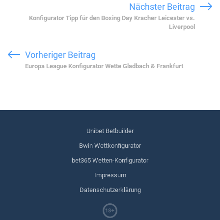
Nächster Beitrag
Konfigurator Tipp für den Boxing Day Kracher Leicester vs.
Liverpool
Vorheriger Beitrag
Europa League Konfigurator Wette Gladbach & Frankfurt
Unibet Betbuilder
Bwin Wettkonfigurator
bet365 Wetten-Konfigurator
Impressum
Datenschutzerklärung