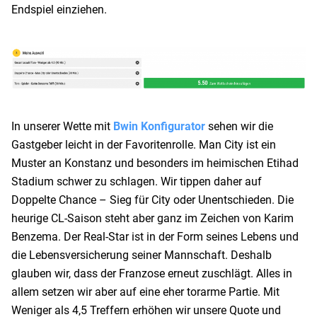
Endspiel einziehen.
In unserer Wette mit
Bwin Konfigurator
sehen wir die
Gastgeber leicht in der Favoritenrolle. Man City ist ein
Muster an Konstanz und besonders im heimischen Etihad
Stadium schwer zu schlagen. Wir tippen daher auf
Doppelte Chance – Sieg für City oder Unentschieden. Die
heurige CL-Saison steht aber ganz im Zeichen von Karim
Benzema. Der Real-Star ist in der Form seines Lebens und
die Lebensversicherung seiner Mannschaft. Deshalb
glauben wir, dass der Franzose erneut zuschlägt. Alles in
allem setzen wir aber auf eine eher torarme Partie. Mit
Weniger als 4,5 Treffern erhöhen wir unsere Quote und