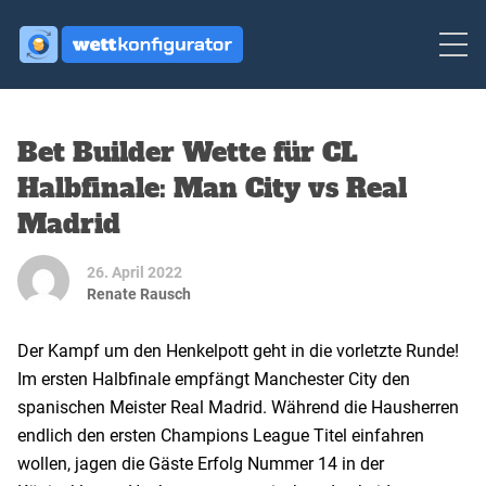
Bet Builder Wette für CL
Halbfinale: Man City vs Real
Madrid
26. April 2022
Renate Rausch
Der Kampf um den Henkelpott geht in die vorletzte Runde!
Im ersten Halbfinale empfängt Manchester City den
spanischen Meister Real Madrid. Während die Hausherren
endlich den ersten Champions League Titel einfahren
wollen, jagen die Gäste Erfolg Nummer 14 in der