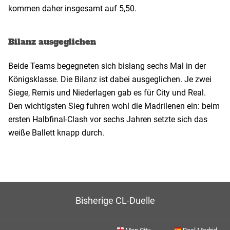
kommen daher insgesamt auf 5,50.
Bilanz ausgeglichen
Beide Teams begegneten sich bislang sechs Mal in der
Königsklasse. Die Bilanz ist dabei ausgeglichen. Je zwei
Siege, Remis und Niederlagen gab es für City und Real.
Den wichtigsten Sieg fuhren wohl die Madrilenen ein: beim
ersten Halbfinal-Clash vor sechs Jahren setzte sich das
weiße Ballett knapp durch.
Bisherige CL-Duelle