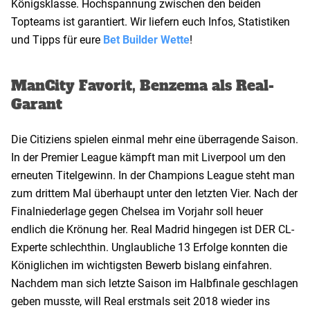
Königsklasse. Hochspannung zwischen den beiden
Topteams ist garantiert. Wir liefern euch Infos, Statistiken
und Tipps für eure
Bet Builder Wette
!
ManCity Favorit, Benzema als Real-
Garant
Die Citiziens spielen einmal mehr eine überragende Saison.
In der Premier League kämpft man mit Liverpool um den
erneuten Titelgewinn. In der Champions League steht man
zum drittem Mal überhaupt unter den letzten Vier. Nach der
Finalniederlage gegen Chelsea im Vorjahr soll heuer
endlich die Krönung her. Real Madrid hingegen ist DER CL-
Experte schlechthin. Unglaubliche 13 Erfolge konnten die
Königlichen im wichtigsten Bewerb bislang einfahren.
Nachdem man sich letzte Saison im Halbfinale geschlagen
geben musste, will Real erstmals seit 2018 wieder ins