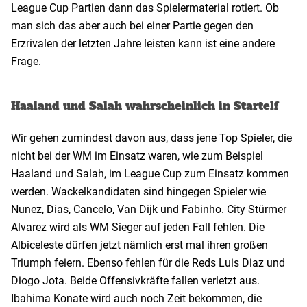
League Cup Partien dann das Spielermaterial rotiert. Ob
man sich das aber auch bei einer Partie gegen den
Erzrivalen der letzten Jahre leisten kann ist eine andere
Frage.
Haaland und Salah wahrscheinlich in Startelf
Wir gehen zumindest davon aus, dass jene Top Spieler, die
nicht bei der WM im Einsatz waren, wie zum Beispiel
Haaland und Salah, im League Cup zum Einsatz kommen
werden. Wackelkandidaten sind hingegen Spieler wie
Nunez, Dias, Cancelo, Van Dijk und Fabinho. City Stürmer
Alvarez wird als WM Sieger auf jeden Fall fehlen. Die
Albiceleste dürfen jetzt nämlich erst mal ihren großen
Triumph feiern. Ebenso fehlen für die Reds Luis Diaz und
Diogo Jota. Beide Offensivkräfte fallen verletzt aus.
Ibahima Konate wird auch noch Zeit bekommen, die