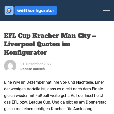
EFL Cup Kracher Man City –
Liverpool Quoten im
Konfigurator
21. Dezember 2022
Renate Rausch
Eine WM im Dezember hat ihre Vor- und Nachteile. Einer
der wenigen Vorteile ist, dass es direkt nach dem Finale
gleich wieder mit Fußball weitergeht. Auf der Insel heißt
das EFL bzw. League Cup. Und da gibt es am Donnerstag
gleich mal einen richtigen Kracher. Die Auslosung