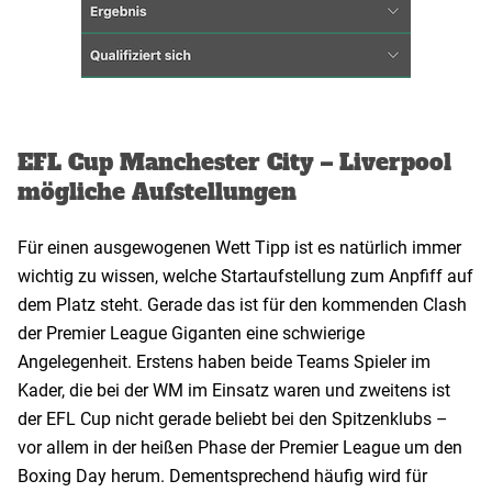
EFL Cup Manchester City – Liverpool
mögliche Aufstellungen
Für einen ausgewogenen Wett Tipp ist es natürlich immer
wichtig zu wissen, welche Startaufstellung zum Anpfiff auf
dem Platz steht. Gerade das ist für den kommenden Clash
der Premier League Giganten eine schwierige
Angelegenheit. Erstens haben beide Teams Spieler im
Kader, die bei der WM im Einsatz waren und zweitens ist
der EFL Cup nicht gerade beliebt bei den Spitzenklubs –
vor allem in der heißen Phase der Premier League um den
Boxing Day herum. Dementsprechend häufig wird für