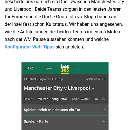
bescherte uns nämlich ein Duell zwischen Manchester City
und Liverpool. Beide Teams sorgten in den letzten Jahren
für Furore und die Duelle Guardiola vs. Klopp haben auf
der Insel fast schon Kultstatus. Wir haben uns angesehen,
wie die Aufstellungen der beiden Teams im ersten Match
nach der WM Pause aussehen könnten und welche
Konfigurator Wett Tipps
sich anbieten.