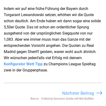
Indem wir auf eine frühe Führung der Bayern durch
Torgarant Lewandowski setzen, erhöhen wir die Quote
schon deutlich. Am Ende haben wir dann sogar eine solide
5,50er Quote. Das ist schon ein ordentlicher Sprung
ausgehend von der ursprünglichen Siegquote von nur
1,083. Aber wie immer muss man das Ganze mit der
entsprechenden Vorsicht angehen. Die Quoten zu Real
Madrid gegen Sheriff gestern, waren wohl auch ähnlich.
Wir wünschen jedenfalls viel Erfolg mit deinem
Konfigurator Wett Tipp
zu Champions League Spieltag
zwei in der Gruppenphase.
Nächster Beitrag
Barca - Valencia bessere Quote mit Bet Builder