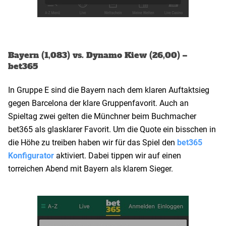
Bayern (1,083) vs. Dynamo Kiew (26,00) –
bet365
In Gruppe E sind die Bayern nach dem klaren Auftaktsieg
gegen Barcelona der klare Gruppenfavorit. Auch an
Spieltag zwei gelten die Münchner beim Buchmacher
bet365 als glasklarer Favorit. Um die Quote ein bisschen in
die Höhe zu treiben haben wir für das Spiel den
bet365
Konfigurator
aktiviert. Dabei tippen wir auf einen
torreichen Abend mit Bayern als klarem Sieger.