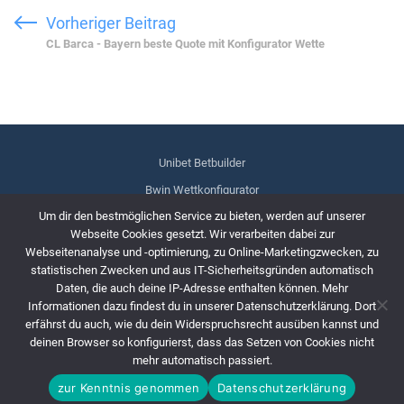
Vorheriger Beitrag
CL Barca - Bayern beste Quote mit Konfigurator Wette
Unibet Betbuilder
Bwin Wettkonfigurator
Um dir den bestmöglichen Service zu bieten, werden auf unserer
bet365 Wetten-Konfigurator
Webseite Cookies gesetzt. Wir verarbeiten dabei zur
Impressum
Webseitenanalyse und -optimierung, zu Online-Marketingzwecken, zu
statistischen Zwecken und aus IT-Sicherheitsgründen automatisch
Datenschutzerklärung
Daten, die auch deine IP-Adresse enthalten können. Mehr
Informationen dazu findest du in unserer Datenschutzerklärung. Dort
erfährst du auch, wie du dein Widerspruchsrecht ausüben kannst und
deinen Browser so konfigurierst, dass das Setzen von Cookies nicht
Es gelten die AGB und Bonuskonditionen der betreffenden Wettanbieter.
mehr automatisch passiert.
18+. Glücksspiel kann süchtig machen. Hilfe unter gamblingtherapy.org.
Spiele verantwortungsbewusst.
zur Kenntnis genommen
Datenschutzerklärung