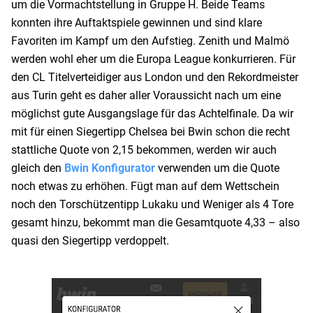
um die Vormachtstellung in Gruppe H. Beide Teams
konnten ihre Auftaktspiele gewinnen und sind klare
Favoriten im Kampf um den Aufstieg. Zenith und Malmö
werden wohl eher um die Europa League konkurrieren. Für
den CL Titelverteidiger aus London und den Rekordmeister
aus Turin geht es daher aller Voraussicht nach um eine
möglichst gute Ausgangslage für das Achtelfinale. Da wir
mit für einen Siegertipp Chelsea bei Bwin schon die recht
stattliche Quote von 2,15 bekommen, werden wir auch
gleich den
Bwin Konfigurator
verwenden um die Quote
noch etwas zu erhöhen. Fügt man auf dem Wettschein
noch den Torschützentipp Lukaku und Weniger als 4 Tore
gesamt hinzu, bekommt man die Gesamtquote 4,33 – also
quasi den Siegertipp verdoppelt.