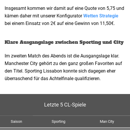
Insgesamt kommen wir damit auf eine Quote von 5,75 und
kämen daher mit unserer Konfigurator
Wetten Strategie
bei einem Einsatz von 2€ auf eine Gewinn von 11,50€.
Klare Ausgangslage zwischen Sporting und City
Im zweiten Match des Abends ist die Ausgangslage klar.
Manchester City gehört zu den ganz großen Favoriten auf
den Titel. Sporting Lissabon konnte sich dagegen eher
überraschend für das Achtelfinale qualifizieren.
Letzte 5 CL-Spiele
Saison
Sporting
Man City