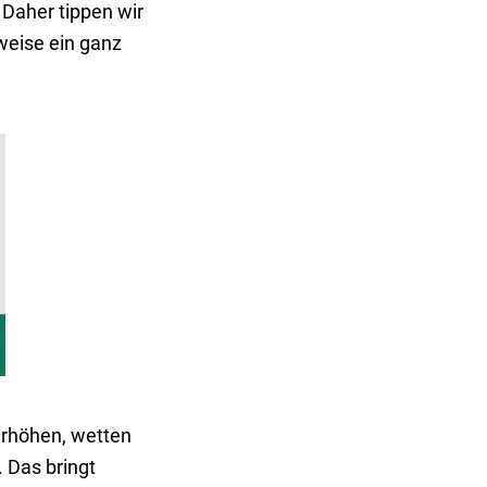
 Daher tippen wir
rweise ein ganz
erhöhen, wetten
 Das bringt