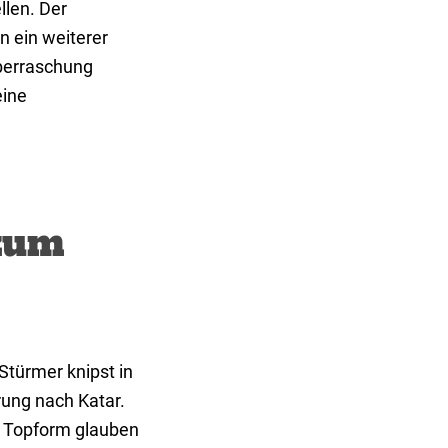
llen. Der
n ein weiterer
Überraschung
eine
 zum
Stürmer knipst in
ung nach Katar.
en Topform glauben