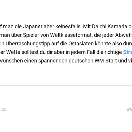
f man die Japaner aber keinesfalls. Mit Daichi Kamada 
man über Spieler von Weltklasseformat, die jeder Abwe
in Überraschungstipp auf die Ostasiaten könnte also dur
er Wette solltest du dir aber in jedem Fall die richtige
Str
 wünschen einen spannenden deutschen WM-Start und viel
1.22
WM 