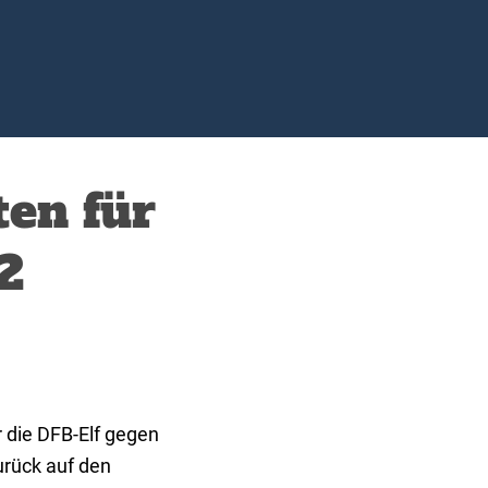
ten für
2
 die DFB-Elf gegen
urück auf den