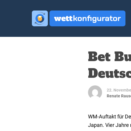
Bet Bu
Deutsc
22. Novembe
Renate Raus
WM-Auftakt für Deu
Japan. Vier Jahre