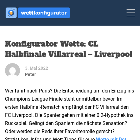
Konfigurator Wette: CL
Halbfinale Villarreal – Liverpool
3. Mai 2022
Peter
Wer fährt nach Paris? Die Entscheidung um den Einzug ins
Champions League Finale steht unmittelbar bevor. Im
ersten Halbfinal-Rematch empfängt der FC Villarreal den
FC Liverpool. Die Spanier gehen mit einer 0:2-Hypothek ins
Rückspiel. Gelingt den Spaniern die nächste Sensation?
Oder werden die Reds ihrer Favoritenrolle gerecht?
Statistiken, Infos und Wett Tipps für eure
Wette mit Bet