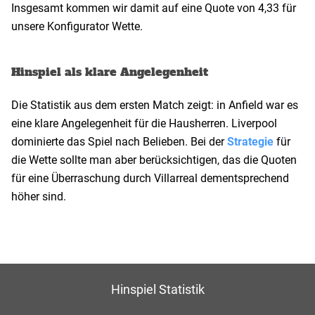
Insgesamt kommen wir damit auf eine Quote von 4,33 für
unsere Konfigurator Wette.
Hinspiel als klare Angelegenheit
Die Statistik aus dem ersten Match zeigt: in Anfield war es
eine klare Angelegenheit für die Hausherren. Liverpool
dominierte das Spiel nach Belieben. Bei der
Strategie
für
die Wette sollte man aber berücksichtigen, das die Quoten
für eine Überraschung durch Villarreal dementsprechend
höher sind.
Hinspiel Statistik