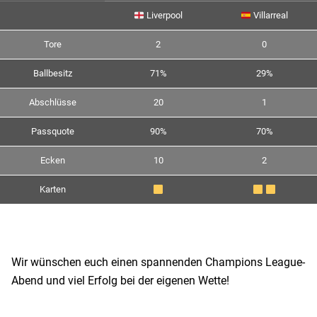
Liverpool
Villarreal
Tore
2
0
Ballbesitz
71%
29%
Abschlüsse
20
1
Passquote
90%
70%
Ecken
10
2
Karten
Wir wünschen euch einen spannenden Champions League-
Abend und viel Erfolg bei der eigenen Wette!